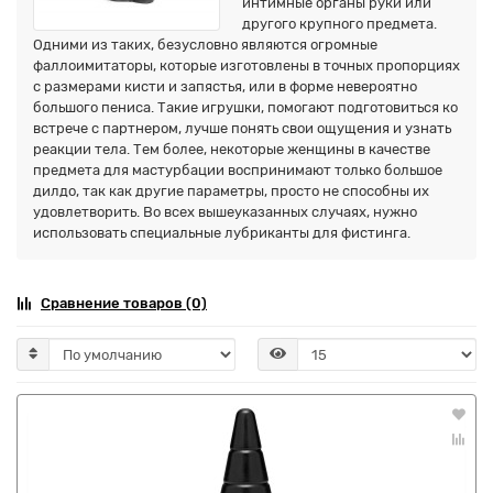
интимные органы руки или
другого крупного предмета.
Одними из таких, безусловно являются огромные
фаллоимитаторы, которые изготовлены в точных пропорциях
с размерами кисти и запястья, или в форме невероятно
большого пениса. Такие игрушки, помогают подготовиться ко
встрече с партнером, лучше понять свои ощущения и узнать
реакции тела. Тем более, некоторые женщины в качестве
предмета для мастурбации воспринимают только большое
дилдо, так как другие параметры, просто не способны их
удовлетворить. Во всех вышеуказанных случаях, нужно
использовать специальные лубриканты для фистинга.
Сравнение товаров (0)