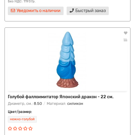
Без НДС: 11937р.
Уведомить о наличии
Быстрый заказ
Голубой фаллоимитатор Японский дракон - 22 см.
Диаметр, см.:
8.50
Материал:
силикон
Цвет/размер:
нежно-голубой