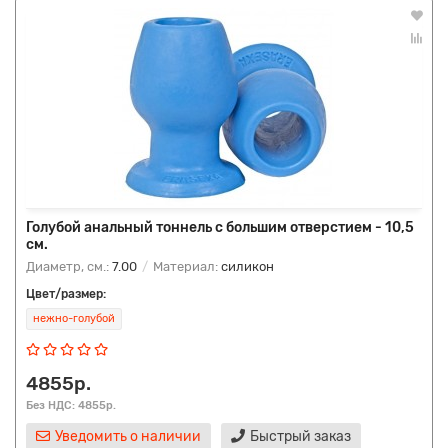
Голубой анальный тоннель с большим отверстием - 10,5
см.
Диаметр, см.:
7.00
Материал:
силикон
Цвет/размер:
нежно-голубой
4855р.
Без НДС: 4855р.
Уведомить о наличии
Быстрый заказ