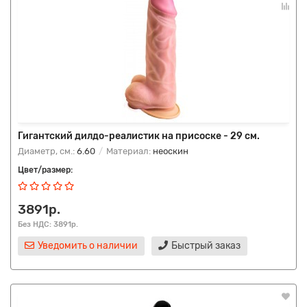
Гигантский дилдо-реалистик на присоске - 29 см.
Диаметр, см.:
6.60
Материал:
неоскин
Цвет/размер:
3891р.
Без НДС: 3891р.
Уведомить о наличии
Быстрый заказ