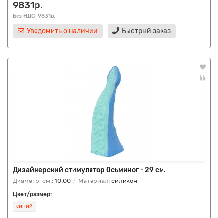
9831р.
Без НДС: 9831р.
Уведомить о наличии
Быстрый заказ
Дизайнерский стимулятор Осьминог - 29 см.
Диаметр, см.:
10.00
Материал:
силикон
Цвет/размер:
синий