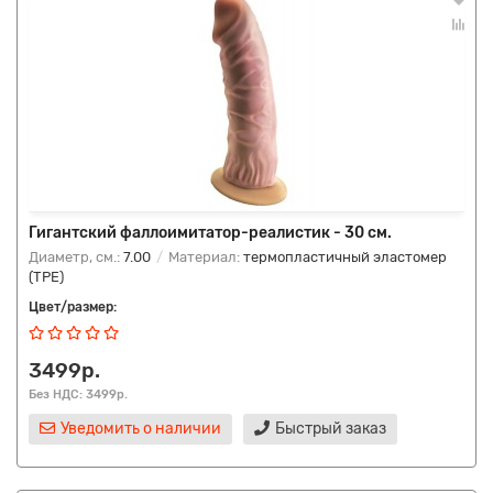
Гигантский фаллоимитатор-реалистик - 30 см.
Диаметр, см.:
7.00
Материал:
термопластичный эластомер
(TPE)
Цвет/размер:
3499р.
Без НДС: 3499р.
Уведомить о наличии
Быстрый заказ