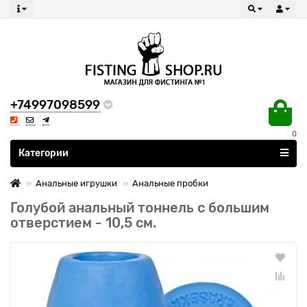
+74997098599
0
Все категории
Категории
Анальные игрушки
Анальные пробки
Голубой анальный тоннель с большим
отверстием - 10,5 см.