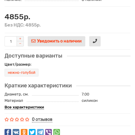
4855р.
Без НДС: 4855р.
Уведомить о наличии
Доступные варианты
Цвет/размер:
нежно-голубой
Краткие характеристики
Диаметр, см.
7.00
Материал
силикон
Все характеристики
0 отзывов