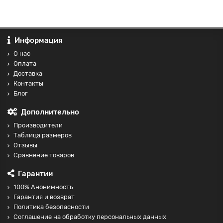
Информация
О нас
Оплата
Доставка
Контакты
Блог
Дополнительно
Производители
Таблица размеров
Отзывы
Сравнение товаров
Гарантии
100% Анонимность
Гарантия и возврат
Политика безопасности
Соглашение на обработку персональных данных