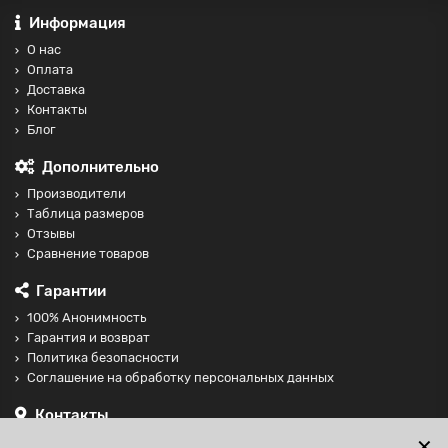
Информация
О нас
Оплата
Доставка
Контакты
Блог
Дополнительно
Производители
Таблица размеров
Отзывы
Сравнение товаров
Гарантии
100% Анонимность
Гарантия и возврат
Политика безопасности
Соглашение на обработку персональных данных
Контакты
+74997098599
✕