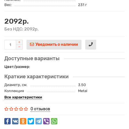
Вес:
231 г
2092р.
Без НДС: 2092р.
Уведомить о наличии
Доступные варианты
Цвет/размер:
Краткие характеристики
Диаметр, см.
3.50
Коллекция
Metal
Все характеристики
0 отзывов