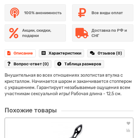
100% анонимность
Все виды оплат
Акции, скидки,
Доставка по РФ и
подарки
СНГ
Описание
Характеристики
Отзывов (0)
Вопрос-ответ
(0)
Таблица размеров
Внушительная во всех отношениях золотистая втулка с
кристаллом. Начинается шаром и заканчивается стоппером
с украшением. Гарантирует незабываемые ощущения всем
участникам сексуальной игры! Рабочая длина - 12,5 см.
Похожие товары