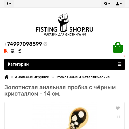
+74997098599
0
Все категории
Категории
Анальные игрушки
Стеклянные и металлические
Золотистая анальная пробка с чёрным
кристаллом - 14 см.