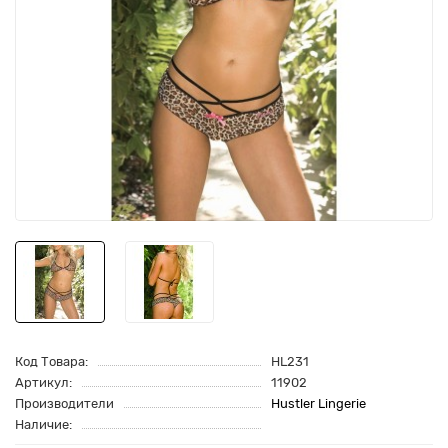
Код Товара:
HL231
Артикул:
11902
Производители
Hustler Lingerie
Наличие: