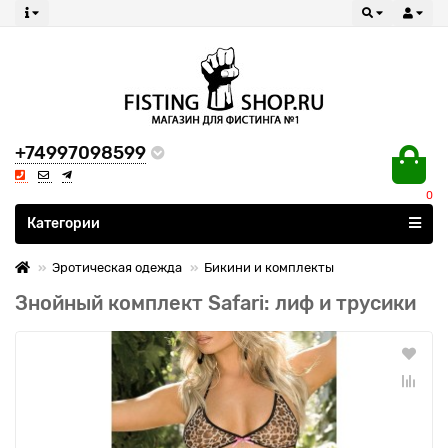
+74997098599
0
Все категории
Категории
Эротическая одежда
Бикини и комплекты
Знойный комплект Safari: лиф и трусики