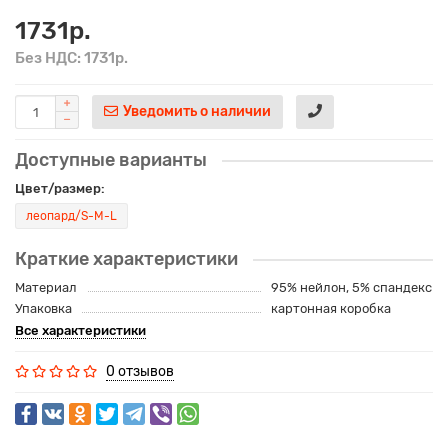
1731р.
Без НДС: 1731р.
Уведомить о наличии
Доступные варианты
Цвет/размер:
леопард/S-M-L
Краткие характеристики
Материал
95% нейлон, 5% спандекс
Упаковка
картонная коробка
Все характеристики
0 отзывов