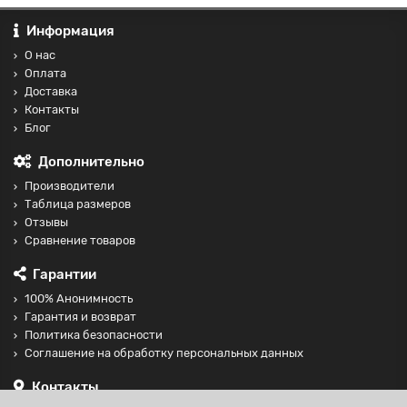
Информация
О нас
Оплата
Доставка
Контакты
Блог
Дополнительно
Производители
Таблица размеров
Отзывы
Сравнение товаров
Гарантии
100% Анонимность
Гарантия и возврат
Политика безопасности
Соглашение на обработку персональных данных
Контакты