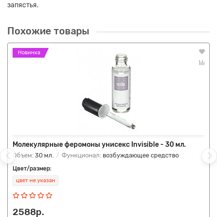
запястья.
Похожие товары
Новинка
Молекулярные феромоны унисекс Invisible - 30 мл.
Объем:
30 мл.
Функционал:
возбуждающее средство
Цвет/размер:
цвет не указан
2588р.