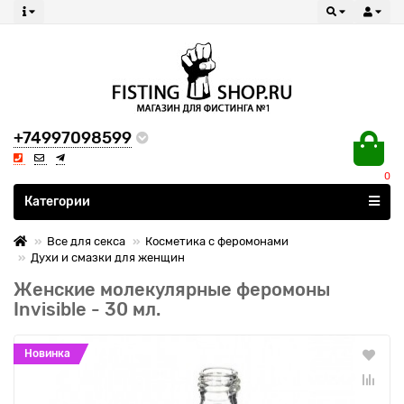
+74997098599
0
Все категории
Категории
Все для секса
Косметика с феромонами
Духи и смазки для женщин
Женские молекулярные феромоны
Invisible - 30 мл.
Новинка