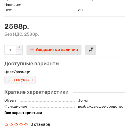
Наличие:
Вес:
60
2588р.
Без НДС: 2588р.
Уведомить о наличии
Доступные варианты
Цвет/размер:
цвет не указан
Краткие характеристики
Объем
30 мл.
Функционал
возбуждающее средство
Все характеристики
0 отзывов