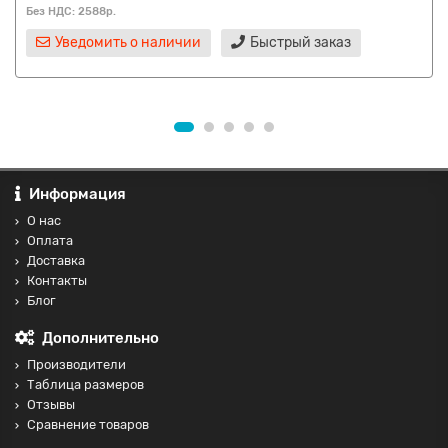
Без НДС: 2588р.
Уведомить о наличии
Быстрый заказ
Информация
О нас
Оплата
Доставка
Контакты
Блог
Дополнительно
Производители
Таблица размеров
Отзывы
Сравнение товаров