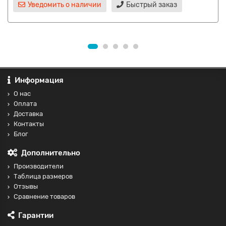
Уведомить о наличии
Быстрый заказ
Информация
О нас
Оплата
Доставка
Контакты
Блог
Дополнительно
Производители
Таблица размеров
Отзывы
Сравнение товаров
Гарантии