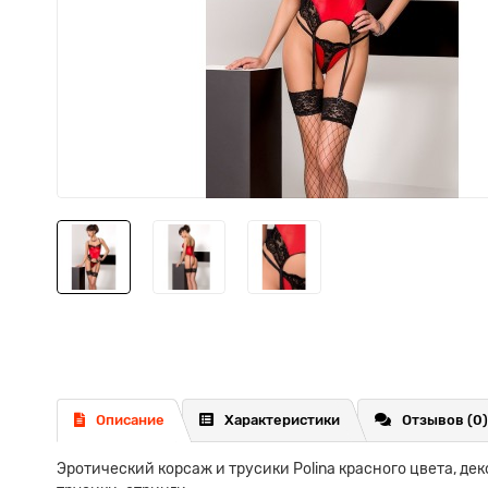
Описание
Характеристики
Отзывов (0)
Эротический корсаж и трусики Polina красного цвета, д