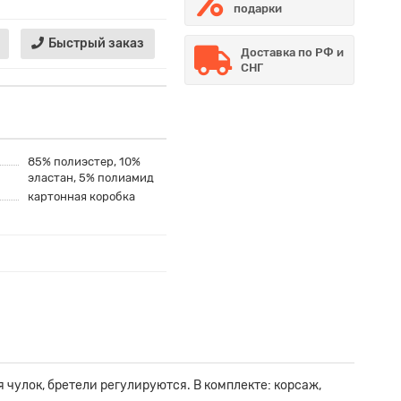
подарки
Быстрый заказ
Доставка по РФ и
СНГ
85% полиэстер, 10%
эластан, 5% полиамид
картонная коробка
чулок, бретели регулируются. В комплекте: корсаж,