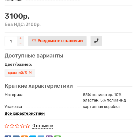
3100р.
Без НДС: 3100р.
Уведомить о наличии
Доступные варианты
Цвет/размер:
красный/S-M
Краткие характеристики
Материал
85% полиэстер, 10%
эластан, 5% полиамид
Упаковка
картонная коробка
Все характеристики
0 отзывов