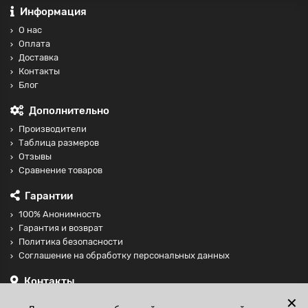
Информация
О нас
Оплата
Доставка
Контакты
Блог
Дополнительно
Производители
Таблица размеров
Отзывы
Сравнение товаров
Гарантии
100% Анонимность
Гарантия и возврат
Политика безопасности
Соглашение на обработку персональных данных
Контакты
+74997098599
✕