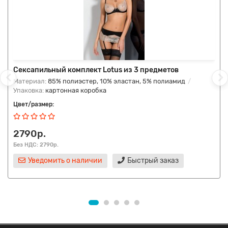
Сексапильный комплект Lotus из 3 предметов
Материал:
85% полиэстер, 10% эластан, 5% полиамид
Упаковка:
картонная коробка
Цвет/размер:
2790р.
Без НДС: 2790р.
Уведомить о наличии
Быстрый заказ