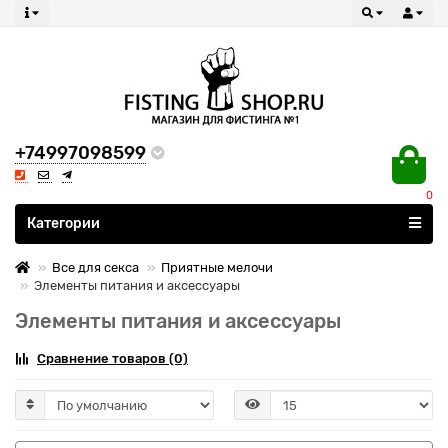
+74997098599
0
Все категории
Категории
Все для секса
Приятные мелочи
Элементы питания и аксессуары
Элементы питания и аксессуары
Сравнение товаров (0)