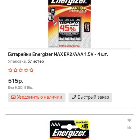
Батарейки Energizer MAX E92/AAA 1,5V - 4 шт.
Упаковка:
блистер
515р.
Без НДС: 515р.
Уведомить о наличии
Быстрый заказ