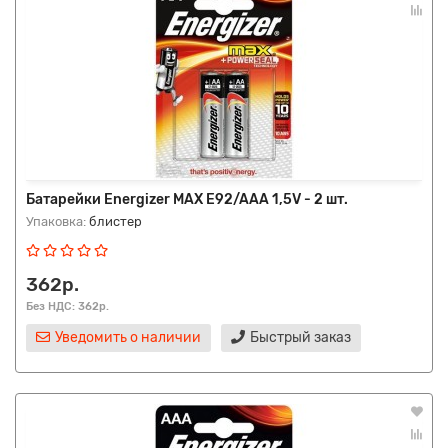
Батарейки Energizer MAX E92/AAA 1,5V - 2 шт.
Упаковка:
блистер
362р.
Без НДС: 362р.
Уведомить о наличии
Быстрый заказ