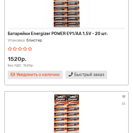
Батарейки Energizer POWER E91/AA 1,5V - 20 шт.
Упаковка:
блистер
1520р.
Без НДС: 1520р.
Уведомить о наличии
Быстрый заказ