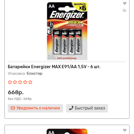
Батарейки Energizer MAX E91/AA 1,5V - 6 шт.
Упаковка:
блистер
668р.
Без НДС: 668р.
Уведомить о наличии
Быстрый заказ