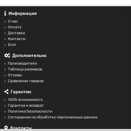
Информация
О нас
Оплата
Доставка
Контакты
Блог
Дополнительно
Производители
Таблица размеров
Отзывы
Сравнение товаров
Гарантии
100% Анонимность
Гарантия и возврат
Политика безопасности
Соглашение на обработку персональных данных
Контакты