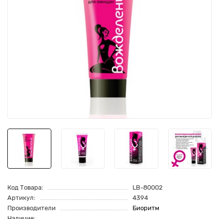
Код Товара:
LB-80002
Артикул:
4394
Производители
Биоритм
Наличие: