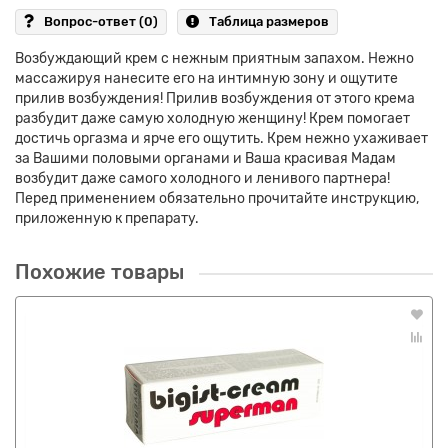
Вопрос-ответ
(0)
Таблица размеров
Возбуждающий крем с нежным приятным запахом. Нежно
массажируя нанесите его на интимную зону и ощутите
прилив возбуждения! Прилив возбуждения от этого крема
разбудит даже самую холодную женщину! Крем помогает
достичь оргазма и ярче его ощутить. Крем нежно ухаживает
за Вашими половыми органами и Ваша красивая Мадам
возбудит даже самого холодного и ленивого партнера!
Перед применением обязательно прочитайте инструкцию,
приложенную к препарату.
Похожие товары