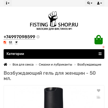
+74997098599
0
Все категории
Категории
Все для секса
Смазки и лубриканты
Возбуждающие
Возбуждающий гель для женщин - 50
мл.