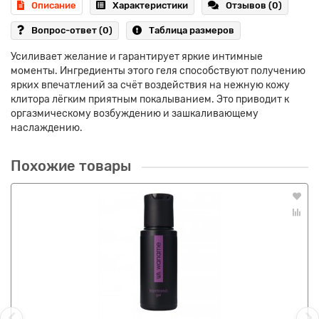
Описание
Характеристики
Отзывов (0)
Вопрос-ответ
(0)
Таблица размеров
Усиливает желание и гарантирует яркие интимные
моменты. Ингредиенты этого геля способствуют получению
ярких впечатлений за счёт воздействия на нежную кожу
клитора лёгким приятным покалыванием. Это приводит к
оргазмическому возбуждению и зашкаливающему
наслаждению.
Похожие товары