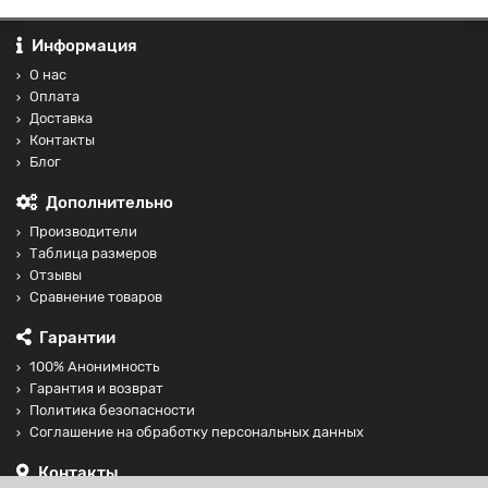
Информация
О нас
Оплата
Доставка
Контакты
Блог
Дополнительно
Производители
Таблица размеров
Отзывы
Сравнение товаров
Гарантии
100% Анонимность
Гарантия и возврат
Политика безопасности
Соглашение на обработку персональных данных
Контакты