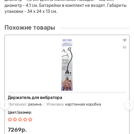
диаметр - 4,1 см. Батарейки в комплект не входят. Габариты
упаковки - 34 х 24 х 13 см.
Похожие товары
Держатель для вибратора
Материал:
резина
Упаковка:
картонная коробка
Цвет/размер:
7269р.