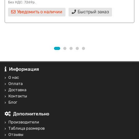
Без НДС: 7269р.
Уведомить о наличии
Быстрый заказ
Информация
О нас
Оплата
Доставка
Контакты
Блог
Дополнительно
Производители
Таблица размеров
Отзывы