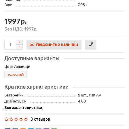
Вес:
305 г
1997р.
Без НДС: 1997р.
Уведомить о наличии
Доступные варианты
Цвет/размер:
телесный
Краткие характеристики
Батарейки
2 шт., тип AA
Диаметр, см.
4.00
Все характеристики
0 отзывов