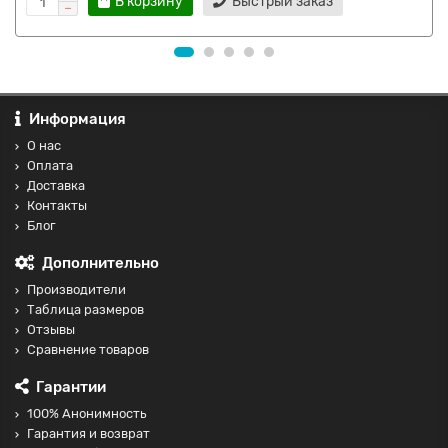
В корзину
Быстрый заказ
Информация
О нас
Оплата
Доставка
Контакты
Блог
Дополнительно
Производители
Таблица размеров
Отзывы
Сравнение товаров
Гарантии
100% Анонимность
Гарантия и возврат