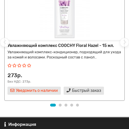
Увлажняющий комплекс COOCHY Floral Hazel - 15 мл.
Увлажняющий комплекс-кондиционер, подходящий для ухода
за кожей и волосами. Роскошный состав с ланол..
273р.
Без НДС: 273р.
Уведомить о наличии
Быстрый заказ
Информация