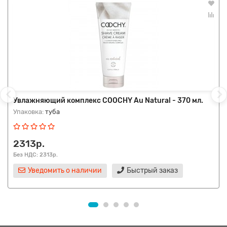
Увлажняющий комплекс COOCHY Au Natural - 370 мл.
Упаковка:
туба
2313р.
Без НДС: 2313р.
Уведомить о наличии
Быстрый заказ