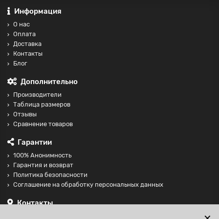
Информация
О нас
Оплата
Доставка
Контакты
Блог
Дополнительно
Производители
Таблица размеров
Отзывы
Сравнение товаров
Гарантии
100% Анонимность
Гарантия и возврат
Политика безопасности
Соглашение на обработку персональных данных
Контакты
+74997098599
✕