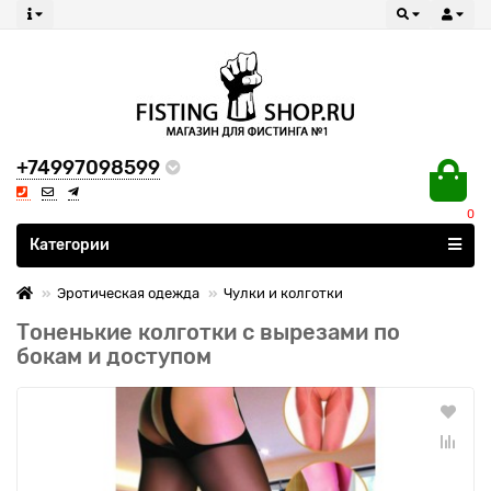
+74997098599
0
Все категории
Категории
Эротическая одежда
Чулки и колготки
Тоненькие колготки с вырезами по
бокам и доступом