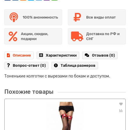
100% анонимность
Все виды оплат
Акции, скидки,
Доставка по РФ и
подарки
СНГ
Описание
Характеристики
Отзывов (0)
Вопрос-ответ
(0)
Таблица размеров
Тоненькие колготки с вырезами по бокам и доступом.
Похожие товары