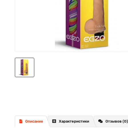
Описание
Характеристики
Отзывов (0)