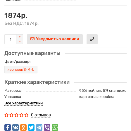
1874р.
Без НДС: 1874р.
Уведомить о наличии
Доступные варианты
Цвет/размер:
леопард/S-M-L
Краткие характеристики
Материал
95% нейлон, 5% спандекс
Упаковка
картонная коробка
Все характеристики
0 отзывов