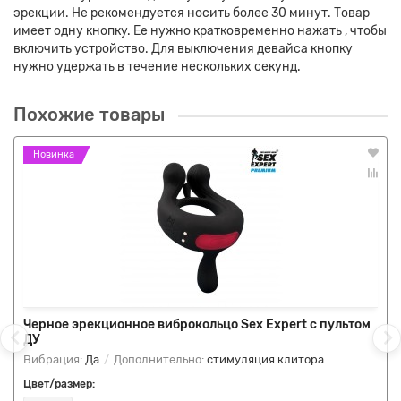
эрекции. Не рекомендуется носить более 30 минут. Товар
имеет одну кнопку. Ее нужно кратковременно нажать , чтобы
включить устройство. Для выключения девайса кнопку
нужно удержать в течение нескольких секунд.
Похожие товары
Новинка
Черное эрекционное виброкольцо Sex Expert с пультом
ДУ
Вибрация:
Да
Дополнительно:
стимуляция клитора
Цвет/размер: