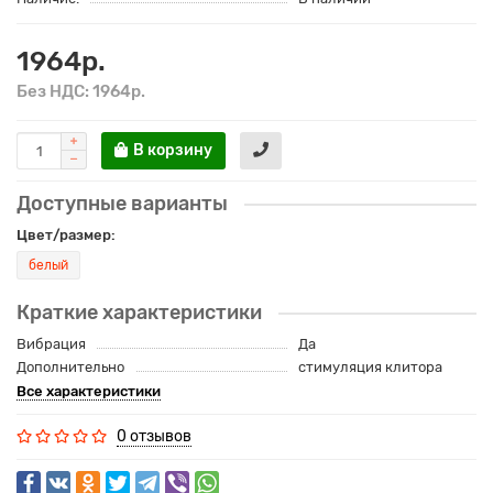
1964р.
Без НДС: 1964р.
В корзину
Доступные варианты
Цвет/размер:
белый
Краткие характеристики
Вибрация
Да
Дополнительно
стимуляция клитора
Все характеристики
0 отзывов