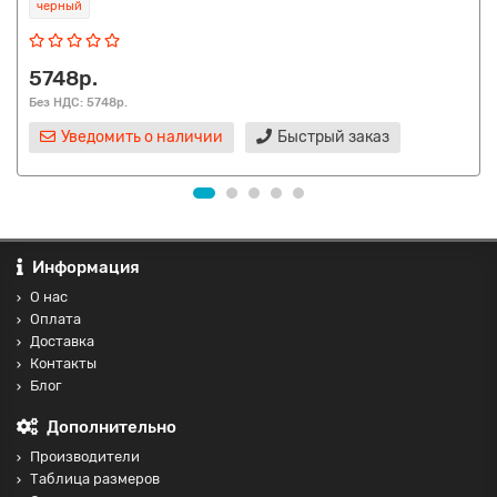
черный
5748р.
Без НДС: 5748р.
Уведомить о наличии
Быстрый заказ
Информация
О нас
Оплата
Доставка
Контакты
Блог
Дополнительно
Производители
Таблица размеров