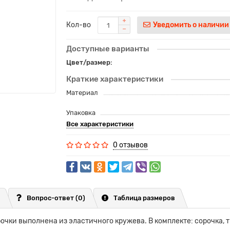
Кол-во
Уведомить о наличии
Доступные варианты
Цвет/размер:
Краткие характеристики
Материал
Упаковка
Все характеристики
0 отзывов
Вопрос-ответ
(0)
Таблица размеров
очки выполнена из эластичного кружева. В комплекте: сорочка, 