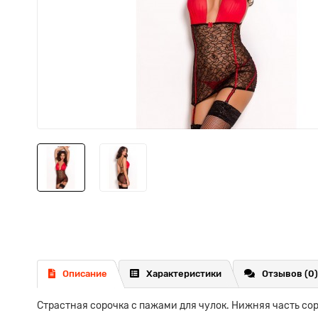
Описание
Характеристики
Отзывов (0)
Страстная сорочка с пажами для чулок. Нижняя часть сор