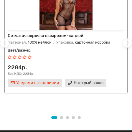
Сетчатая сорочка с вырезом-каплей
Материал:
100% нейлон
Упаковка:
картонная коробка
Цвет/размер:
2284р.
Без НДС: 2284р.
Уведомить о наличии
Быстрый заказ