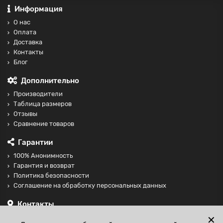
Информация
О нас
Оплата
Доставка
Контакты
Блог
Дополнительно
Производители
Таблица размеров
Отзывы
Сравнение товаров
Гарантии
100% Анонимность
Гарантия и возврат
Политика безопасности
Соглашение на обработку персональных данных
Контакты
+74997098599
✕