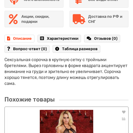
Акции, скидки,
Доставка по РФ и
подарки
СНГ
Описание
Характеристики
Отзывов (0)
Вопрос-ответ
(0)
Таблица размеров
Сексуальная сорочка в крупную сетку с тройными
бретелями. Вырез горловины в форме квадрата акцентирует
внимание на груди и зрительно ее увеличивает. Сорочка
хорошо тянется, поэтому длину можешь отрегулировать
сама.
Похожие товары