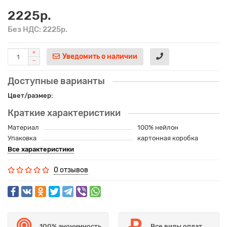
2225р.
Без НДС: 2225р.
Уведомить о наличии
Доступные варианты
Цвет/размер:
Краткие характеристики
Материал
100% нейлон
Упаковка
картонная коробка
Все характеристики
0 отзывов
100% анонимность
Все виды оплат