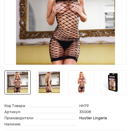
Код Товара:
HH79
Артикул:
35008
Производители
Hustler Lingerie
Наличие: