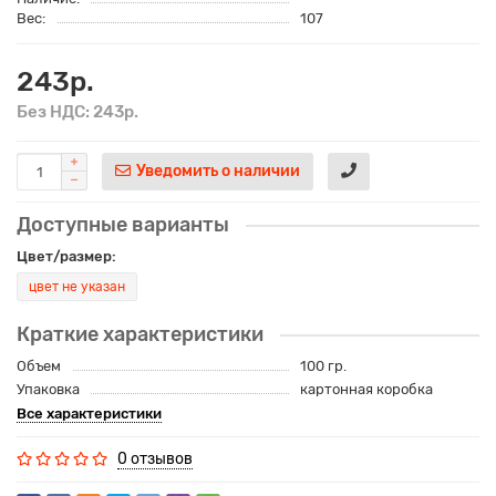
Вес:
107
243р.
Без НДС: 243р.
Уведомить о наличии
Доступные варианты
Цвет/размер:
цвет не указан
Краткие характеристики
Объем
100 гр.
Упаковка
картонная коробка
Все характеристики
0 отзывов