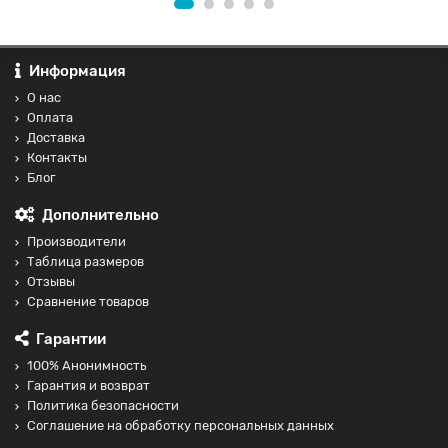
Информация
О нас
Оплата
Доставка
Контакты
Блог
Дополнительно
Производители
Таблица размеров
Отзывы
Сравнение товаров
Гарантии
100% Анонимность
Гарантия и возврат
Политика безопасности
Соглашение на обработку персональных данных