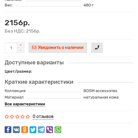
Вес:
480 г
2156р.
Без НДС: 2156р.
Уведомить о наличии
Доступные варианты
Цвет/размер:
Краткие характеристики
Коллекция
BDSM accessories
Материал
натуральная кожа
Все характеристики
0 отзывов