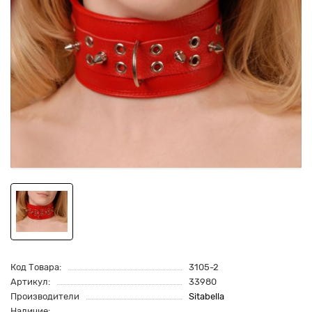
Код Товара:
3105-2
Артикул:
33980
Производители
Sitabella
Наличие: