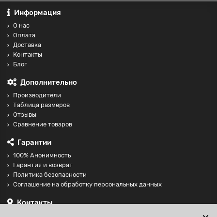
Информация
О нас
Оплата
Доставка
Контакты
Блог
Дополнительно
Производители
Таблица размеров
Отзывы
Сравнение товаров
Гарантии
100% Анонимность
Гарантия и возврат
Политика безопасности
Соглашение на обработку персональных данных
Контакты
+74997098599