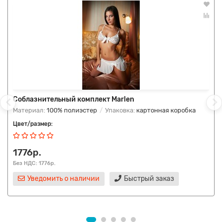
Соблазнительный комплект Marlen
Материал:
100% полиэстер
Упаковка:
картонная коробка
Цвет/размер:
1776р.
Без НДС: 1776р.
Уведомить о наличии
Быстрый заказ