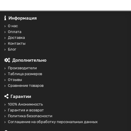
Информация
О нас
Оплата
Доставка
Контакты
Блог
Дополнительно
Производители
Таблица размеров
Отзывы
Сравнение товаров
Гарантии
100% Анонимность
Гарантия и возврат
Политика безопасности
Соглашение на обработку персональных данных