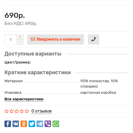
690р.
Без НДС: 690р.
Уведомить о наличии
Доступные варианты
Цвет/размер:
Краткие характеристики
Материал
90% полиэстер, 10%
спандекс
Упаковка
картонная коробка
Все характеристики
0 отзывов