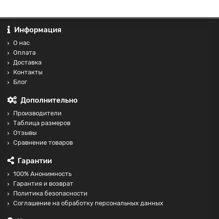
Информация
О нас
Оплата
Доставка
Контакты
Блог
Дополнительно
Производители
Таблица размеров
Отзывы
Сравнение товаров
Гарантии
100% Анонимность
Гарантия и возврат
Политика безопасности
Соглашение на обработку персональных данных