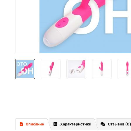
Описание
Характеристики
Отзывов (0)