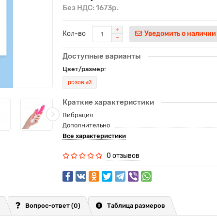
Без НДС: 1673р.
Кол-во
Уведомить о наличии
Доступные варианты
Цвет/размер:
розовый
Краткие характеристики
Вибрация
Дополнительно
Все характеристики
0 отзывов
Вопрос-ответ
(0)
Таблица размеров