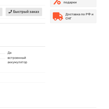
подарки
Быстрый заказ
Доставка по РФ и
СНГ
Да
встроенный
аккумулятор