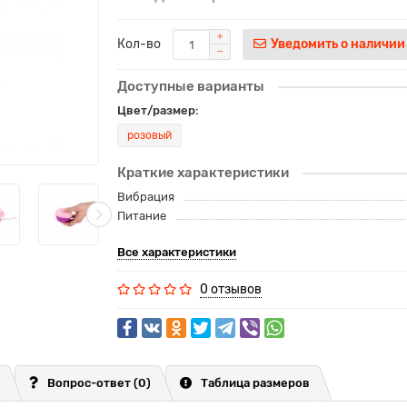
Кол-во
Уведомить о наличии
Доступные варианты
Цвет/размер:
розовый
Краткие характеристики
Вибрация
Питание
Все характеристики
0 отзывов
Вопрос-ответ
(0)
Таблица размеров