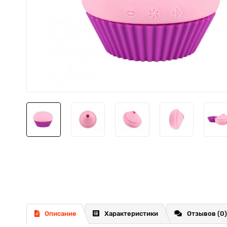
Описание
Характеристики
Отзывов (0)