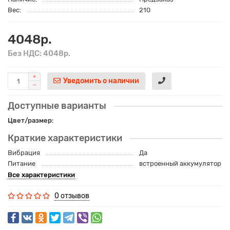
Вес:
210
4048р.
Без НДС: 4048р.
Уведомить о наличии
Доступные варианты
Цвет/размер:
Краткие характеристики
Вибрация
Да
Питание
встроенный аккумулятор
Все характеристики
0 отзывов