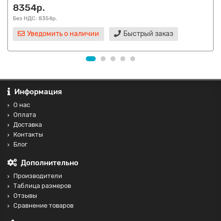
8354р.
Без НДС: 8354р.
Уведомить о наличии
Быстрый заказ
Информация
О нас
Оплата
Доставка
Контакты
Блог
Дополнительно
Производители
Таблица размеров
Отзывы
Сравнение товаров