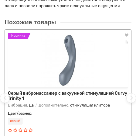
ласк и позволит прожить яркие сексуальные ощущения.
Похожие товары
Новинка
Серый вибромассажер с вакуумной стимуляцией Curvy
Trinity 1
Вибрация:
Да
Дополнительно:
стимуляция клитора
Цвет/размер:
серый