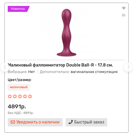
Новинка
Малиновый фаллоимитатор Double Ball-R - 17,8 см.
Вибрация:
Нет
Дополнительно:
вагинальная стимуляция
Цвет/размер:
малиновый
4891р.
Без НДС: 4891р.
Уведомить о наличии
Быстрый заказ