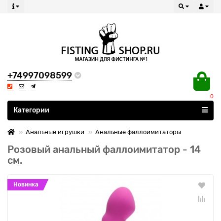
+74997098599
0
Все категории
Категории
Анальные игрушки
Анальные фаллоимитаторы
Розовый анальный фаллоимитатор - 14
см.
Новинка