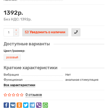
1392р.
Без НДС: 1392р.
Уведомить о наличии
Доступные варианты
Цвет/размер:
розовый
Краткие характеристики
Вибрация
Нет
Функционал
анальная стимуляция
Все характеристики
0 отзывов