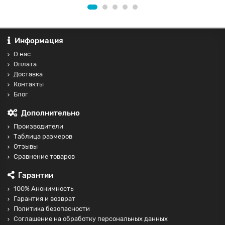
Информация
О нас
Оплата
Доставка
Контакты
Блог
Дополнительно
Производители
Таблица размеров
Отзывы
Сравнение товаров
Гарантии
100% Анонимность
Гарантия и возврат
Политика безопасности
Соглашение на обработку персональных данных