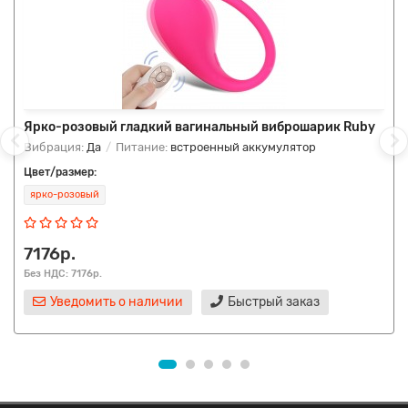
Ярко-розовый гладкий вагинальный виброшарик Ruby
Вибрация:
Да
Питание:
встроенный аккумулятор
Цвет/размер:
ярко-розовый
7176р.
Без НДС: 7176р.
Уведомить о наличии
Быстрый заказ