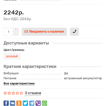
2242р.
Без НДС: 2242р.
Уведомить о наличии
Доступные варианты
Цвет/размер:
розовый
Краткие характеристики
Вибрация
Да
Питание
встроенный аккумулятор
Все характеристики
0 отзывов