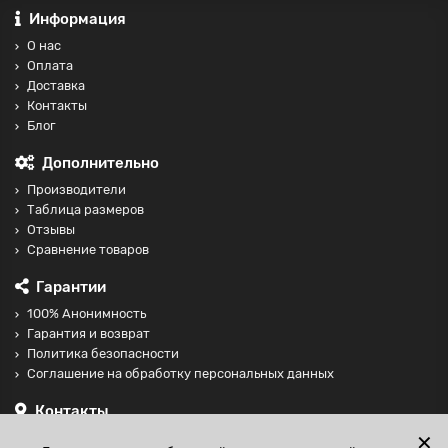
Информация
О нас
Оплата
Доставка
Контакты
Блог
Дополнительно
Производители
Таблица размеров
Отзывы
Сравнение товаров
Гарантии
100% Анонимность
Гарантия и возврат
Политика безопасности
Соглашение на обработку персональных данных
Контакты
+74997098599
✕