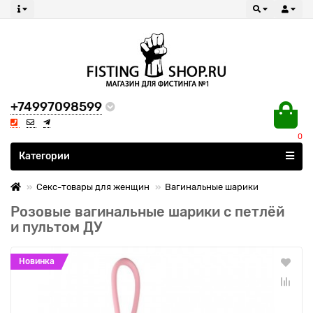
+74997098599
0
Все категории
Категории
Секс-товары для женщин
Вагинальные шарики
Розовые вагинальные шарики с петлёй
и пультом ДУ
Новинка