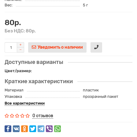
Вес:
5 г
80р.
Без НДС: 80р.
Уведомить о наличии
Доступные варианты
Цвет/размер:
Краткие характеристики
Материал
пластик
Упаковка
прозрачный пакет
Все характеристики
0 отзывов