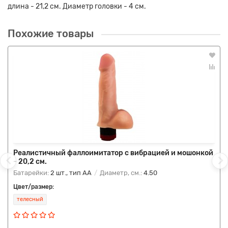
длина - 21,2 см. Диаметр головки - 4 см.
Похожие товары
Реалистичный фаллоимитатор с вибрацией и мошонкой
- 20,2 см.
Батарейки:
2 шт., тип AA
Диаметр, см.:
4.50
Цвет/размер:
телесный