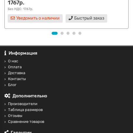
1767р.
Без НДС: 1767р.
Уведомить о наличии
Быстрый заказ
Информация
О нас
Оплата
Доставка
Контакты
Блог
Дополнительно
Производители
Таблица размеров
Отзывы
Сравнение товаров
Гарантии