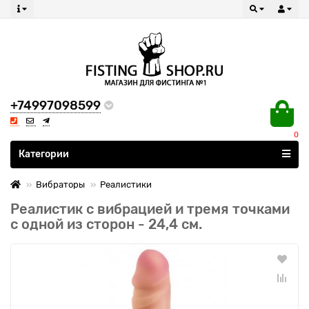
+74997098599
0
Все категории
Категории
Вибраторы
Реалистики
Реалистик с вибрацией и тремя точками
с одной из сторон - 24,4 см.