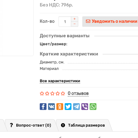
Без НДС: 796р.
Кол-во
Уведомить о наличии
Доступные варианты
Цвет/размер:
Краткие характеристики
Диаметр, см.
Материал
Все характеристики
0 отзывов
Вопрос-ответ
(0)
Таблица размеров