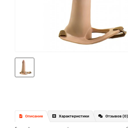
Описание
Характеристики
Отзывов (0)