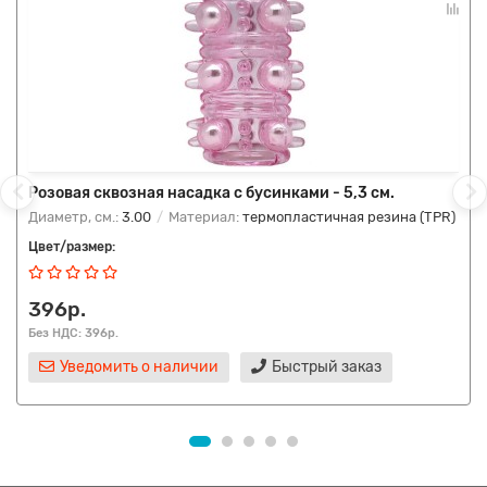
Розовая сквозная насадка с бусинками - 5,3 см.
Диаметр, см.:
3.00
Материал:
термопластичная резина (TPR)
Цвет/размер:
396р.
Без НДС: 396р.
Уведомить о наличии
Быстрый заказ