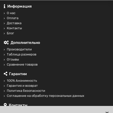
Информация
О нас
Оплата
Доставка
Контакты
Блог
Дополнительно
Производители
Таблица размеров
Отзывы
Сравнение товаров
Гарантии
100% Анонимность
Гарантия и возврат
Политика безопасности
Соглашение на обработку персональных данных
Контакты
+74997098599