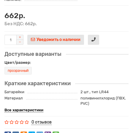
662р.
Без НДС: 662р.
Уведомить о наличии
Доступные варианты
Цвет/размер:
прозрачный
Краткие характеристики
Батарейки
2 шт., тип LR44
Материал
поливинилхлорид (ПВХ,
PVC)
Все характеристики
0 отзывов