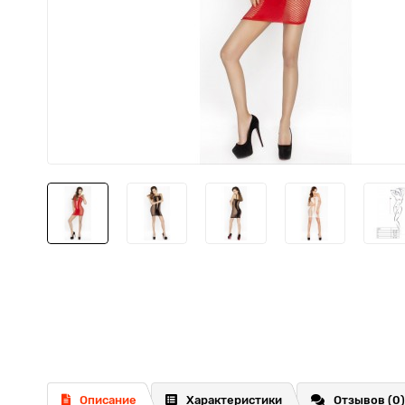
Описание
Характеристики
Отзывов (0)