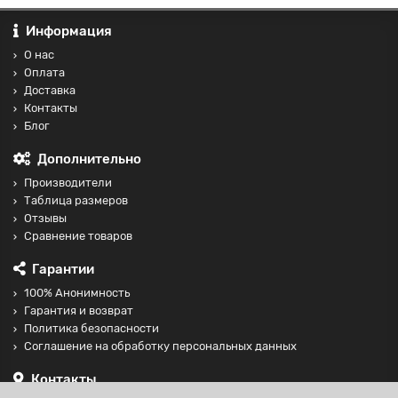
Информация
О нас
Оплата
Доставка
Контакты
Блог
Дополнительно
Производители
Таблица размеров
Отзывы
Сравнение товаров
Гарантии
100% Анонимность
Гарантия и возврат
Политика безопасности
Соглашение на обработку персональных данных
Контакты