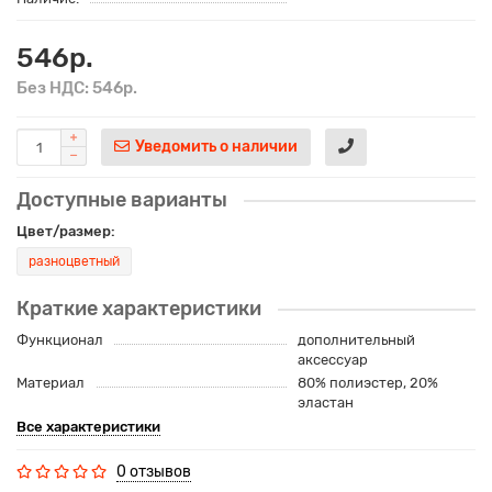
546р.
Без НДС: 546р.
Уведомить о наличии
Доступные варианты
Цвет/размер:
разноцветный
Краткие характеристики
Функционал
дополнительный
аксессуар
Материал
80% полиэстер, 20%
эластан
Все характеристики
0 отзывов