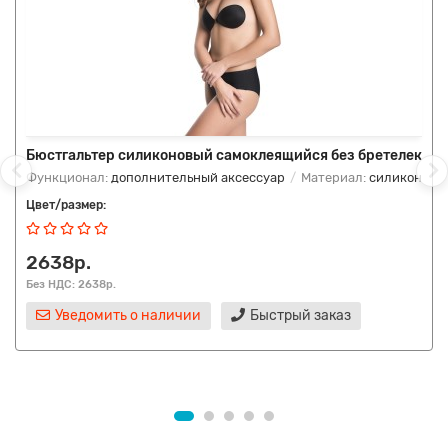
Бюстгальтер силиконовый самоклеящийся без бретелек
Функционал:
дополнительный аксессуар
Материал:
силикон
Цвет/размер:
2638р.
Без НДС: 2638р.
Уведомить о наличии
Быстрый заказ