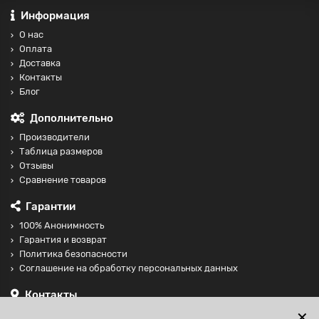
Информация
О нас
Оплата
Доставка
Контакты
Блог
Дополнительно
Производители
Таблица размеров
Отзывы
Сравнение товаров
Гарантии
100% Анонимность
Гарантия и возврат
Политика безопасности
Соглашение на обработку персональных данных
Контакты
+74997098599
✕