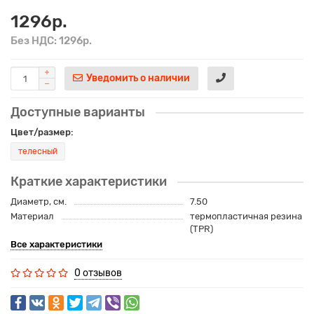
1296р.
Без НДС: 1296р.
Уведомить о наличии
Доступные варианты
Цвет/размер:
телесный
Краткие характеристики
Диаметр, см.
7.50
Материал
термопластичная резина
(TPR)
Все характеристики
0 отзывов