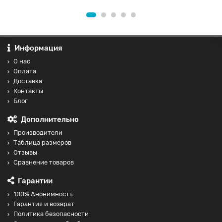
Информация
О нас
Оплата
Доставка
Контакты
Блог
Дополнительно
Производители
Таблица размеров
Отзывы
Сравнение товаров
Гарантии
100% Анонимность
Гарантия и возврат
Политика безопасности