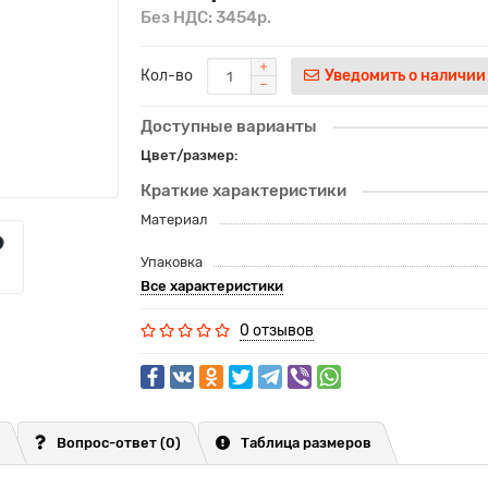
Без НДС: 3454р.
Кол-во
Уведомить о наличии
Доступные варианты
Цвет/размер:
Краткие характеристики
Материал
Упаковка
Все характеристики
0 отзывов
Вопрос-ответ
(0)
Таблица размеров