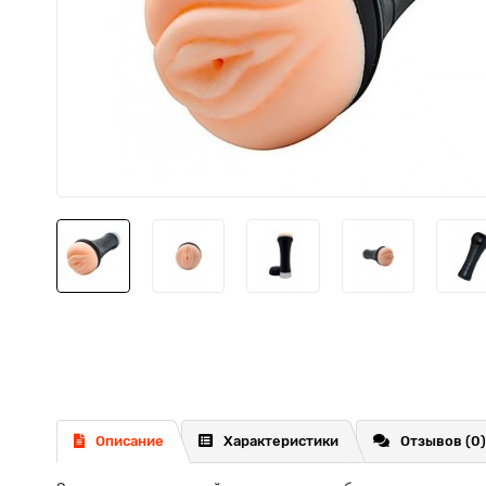
Описание
Характеристики
Отзывов (0)