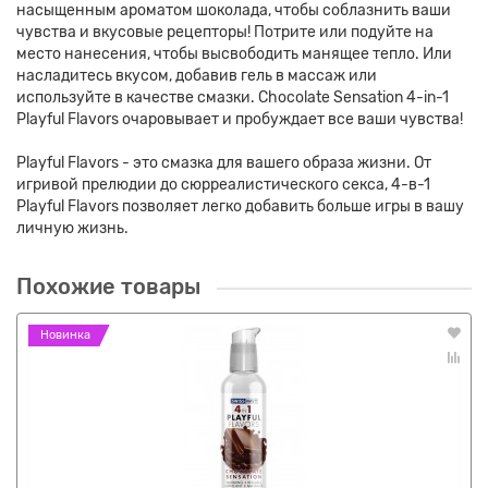
насыщенным ароматом шоколада, чтобы соблазнить ваши
чувства и вкусовые рецепторы! Потрите или подуйте на
место нанесения, чтобы высвободить манящее тепло. Или
насладитесь вкусом, добавив гель в массаж или
используйте в качестве смазки. Chocolate Sensation 4-in-1
Playful Flavors очаровывает и пробуждает все ваши чувства!
Playful Flavors - это смазка для вашего образа жизни. От
игривой прелюдии до сюрреалистического секса, 4-в-1
Playful Flavors позволяет легко добавить больше игры в вашу
личную жизнь.
Похожие товары
Новинка