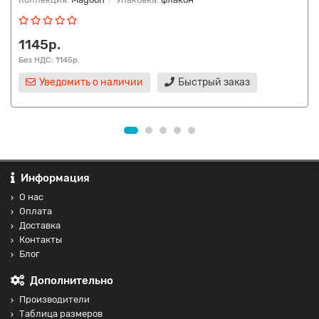
1145р.
Без НДС: 1145р.
Уведомить о наличии
Быстрый заказ
Информация
О нас
Оплата
Доставка
Контакты
Блог
Дополнительно
Производители
Таблица размеров