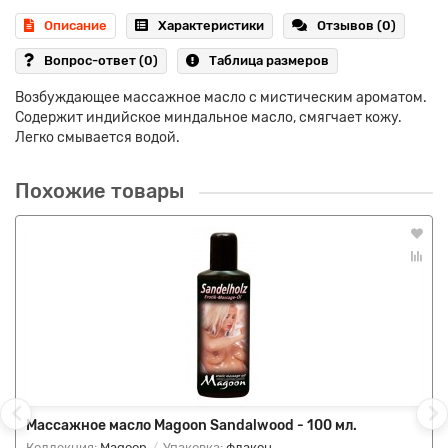
Описание
Характеристики
Отзывов (0)
Вопрос-ответ
(0)
Таблица размеров
Возбуждающее массажное масло с мистическим ароматом.
Содержит индийское миндальное масло, смягчает кожу.
Легко смывается водой.
Похожие товары
Массажное масло Magoon Sandalwood - 100 мл.
Коллекция:
Magoon
Упаковка:
флакон