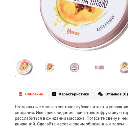
Описание
Характеристики
Отзывов (0)
Натуральные масла в составе глубоко питают и увлажня
свидания. Идея для свидания: приготовьте фруктовую та
расслабиться в ожидании массажа. Погасите свечу и нем
движений. Сделайте массаж своим обнаженным телом — т