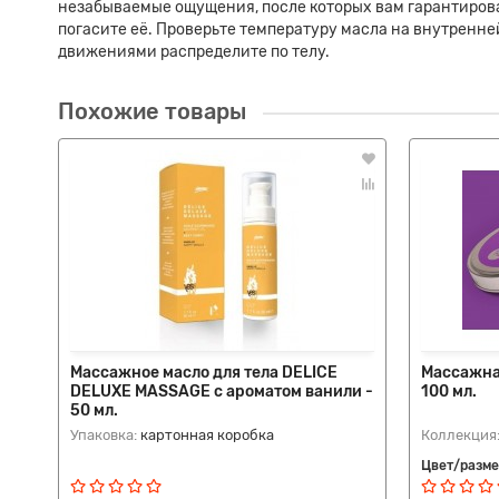
незабываемые ощущения, после которых вам гарантирова
погасите её. Проверьте температуру масла на внутренне
движениями распределите по телу.
Похожие товары
Массажное масло для тела DELICE
Массажна
DELUXE MASSAGE с ароматом ванили -
100 мл.
50 мл.
Упаковка:
картонная коробка
Коллекция
Цвет/разме