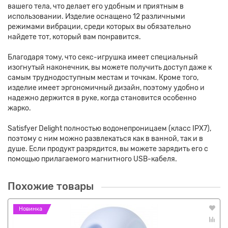
вашего тела, что делает его удобным и приятным в
использовании. Изделие оснащено 12 различными
режимами вибрации, среди которых вы обязательно
найдете тот, который вам понравится.
Благодаря тому, что секс-игрушка имеет специальный
изогнутый наконечник, вы можете получить доступ даже к
самым труднодоступным местам и точкам. Кроме того,
изделие имеет эргономичный дизайн, поэтому удобно и
надежно держится в руке, когда становится особенно
жарко.
Satisfyer Delight полностью водонепроницаем (класс IPX7),
поэтому с ним можно развлекаться как в ванной, так и в
душе. Если продукт разрядится, вы можете зарядить его с
помощью прилагаемого магнитного USB-кабеля.
Похожие товары
Новинка