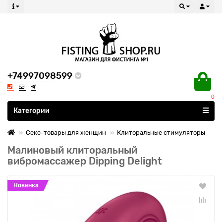
+74997098599
0
Все категории
Категории
Секс-товары для женщин
Клиторальные стимуляторы
Малиновый клиторальный
вибромассажер Dipping Delight
Новинка