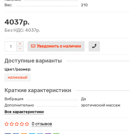
Вес:
210
4037р.
Без НДС: 4037р.
Уведомить о наличии
Доступные варианты
Цвет/размер:
малиновый
Краткие характеристики
Вибрация
Да
Дополнительно
эротический массаж
Все характеристики
0 отзывов