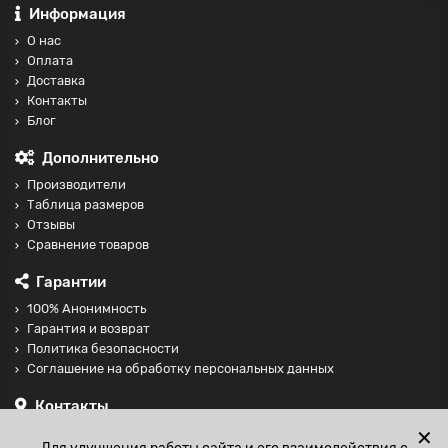
Информация
О нас
Оплата
Доставка
Контакты
Блог
Дополнительно
Производители
Таблица размеров
Отзывы
Сравнение товаров
Гарантии
100% Анонимность
Гарантия и возврат
Политика безопасности
Соглашение на обработку персональных данных
Контакты
+74997098599
✕