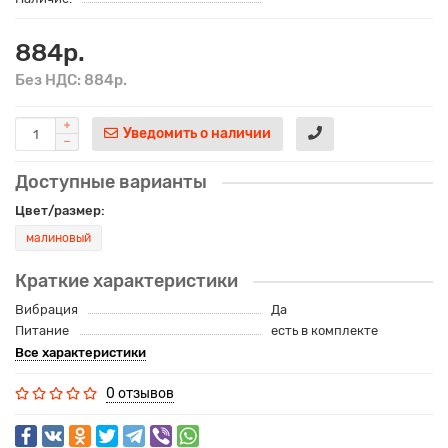
884р.
Без НДС: 884р.
Уведомить о наличии
Доступные варианты
Цвет/размер:
малиновый
Краткие характеристики
Вибрация
Да
Питание
есть в комплекте
Все характеристики
0 отзывов