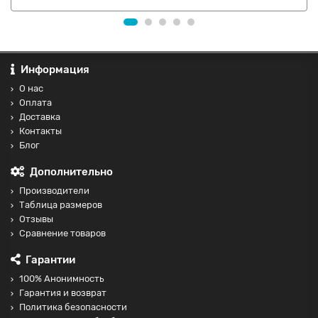
Информация
О нас
Оплата
Доставка
Контакты
Блог
Дополнительно
Производители
Таблица размеров
Отзывы
Сравнение товаров
Гарантии
100% Анонимность
Гарантия и возврат
Политика безопасности