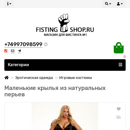
+74997098599
0
Все категории
Категории
Эротическая одежда
Игровые костюмы
Маленькие крылья из натуральных
перьев