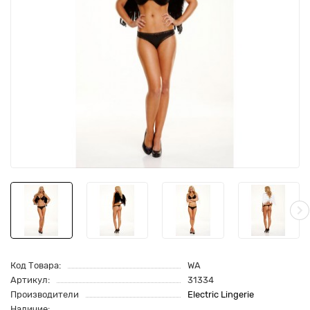
Код Товара:
WA
Артикул:
31334
Производители
Electric Lingerie
Наличие: