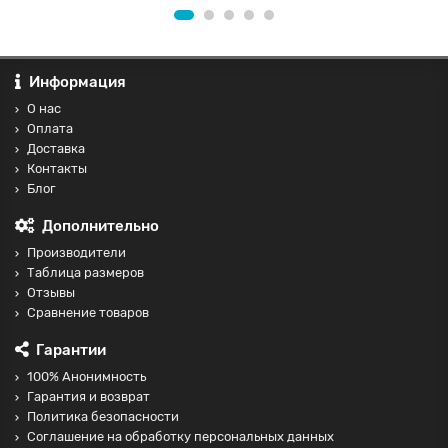
Информация
О нас
Оплата
Доставка
Контакты
Блог
Дополнительно
Производители
Таблица размеров
Отзывы
Сравнение товаров
Гарантии
100% Анонимность
Гарантия и возврат
Политика безопасности
Соглашение на обработку персональных данных