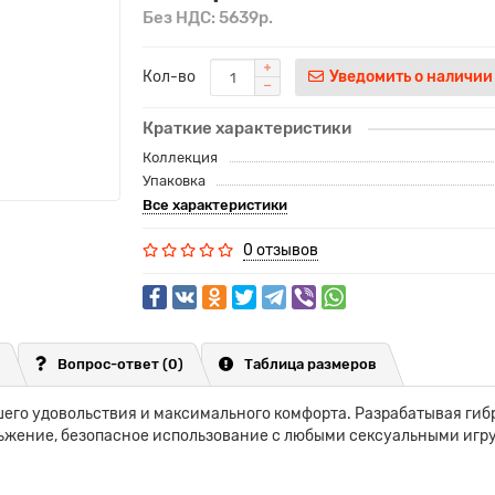
Без НДС: 5639р.
Кол-во
Уведомить о наличии
Краткие характеристики
Коллекция
Упаковка
Все характеристики
0 отзывов
Вопрос-ответ
(0)
Таблица размеров
льшего удовольствия и максимального комфорта. Разрабатывая ги
ьжение, безопасное использование с любыми сексуальными игру