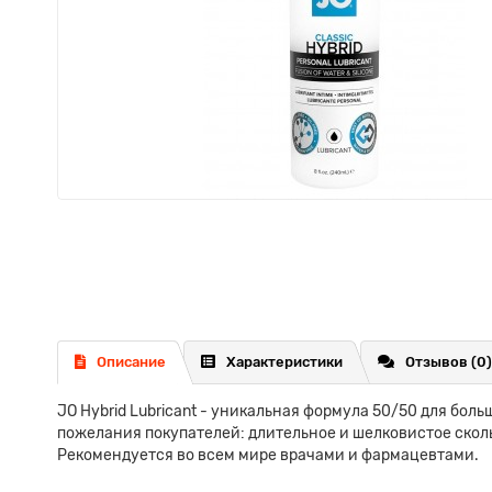
Описание
Характеристики
Отзывов (0)
JO Hybrid Lubricant - уникальная формула 50/50 для бо
пожелания покупателей: длительное и шелковистое скол
Рекомендуется во всем мире врачами и фармацевтами.